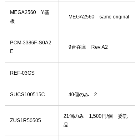
MEGA2560 Y基
MEGA2560 same original
板
PCM-3386F-S0A2
9台在庫 Rev:A2
E
REF-03GS
SUCS100515C
40個のみ 2
21個のみ 1,500円/個 委託
ZUS1R50505
品