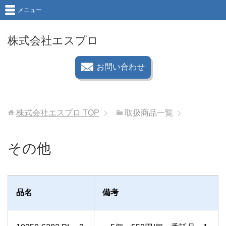
メニュー
株式会社エスプロ
お問い合わせ
株式会社エスプロ
TOP
取扱商品一覧
その他
品名
備考